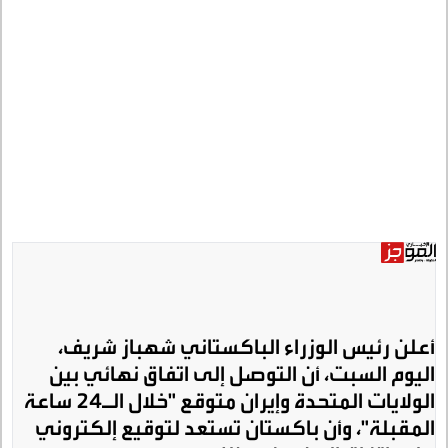
أعلن رئيس الوزراء الباكستاني شهباز شريف،
اليوم السبت، أن التوصل إلى اتفاق نهائي بين
الولايات المتحدة وإيران متوقع "خلال الـ24 ساعة
المقبلة"، وأن باكستان تستعد لتوقيع إلكتروني