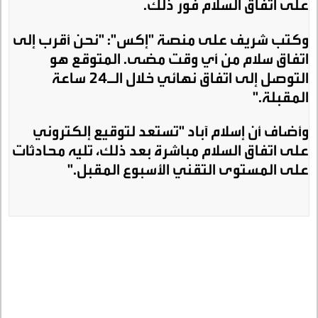
على اتفاق السلام فور ذلك
.
وكتب شريف على منصة "إكس": "نحن أقرب إلى
اتفاق سلام من أي وقت مضى. المتوقع هو
التوصل إلى اتفاق نهائي خلال الـ24 ساعة
المقبلة
".
وأضاف أن إسلام آباد "تستعد لتوقيع إلكتروني
على اتفاق السلام مباشرة بعد ذلك، تليه محادثات
على المستوى التقني الأسبوع المقبل
".