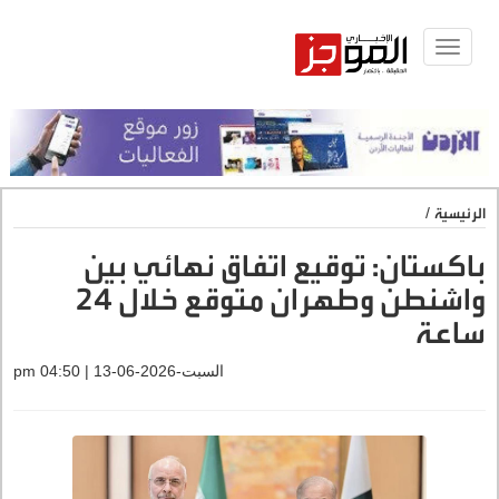
Toggle
navigat
الرئيسية
/
باكستان: توقيع اتفاق نهائي بين
واشنطن وطهران متوقع خلال 24
ساعة
السبت-2026-06-13 | 04:50 pm