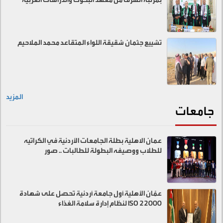
تشييع جثمان شقيقة اللواء المتقاعد محمد الملاحيم
المزيد
جامعات
عمان الاهلية بطلة الجامعات الأردنية في الكراتيه
للطلاب ووصيفه البطولة للطالبات .. صور
عمّان الأهلية أول جامعة أردنية تحصل على شهادة
ISO 22000 لنظام إدارة سلامة الغذاء