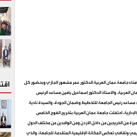
 أمناء جامعة عمان العربية الدكتور عمر مشهور الجازي وبحضور كل
اقت
ان العربية، والأستاذ الدكتور إسماعيل يامين مساعد الرئيس
مد مساعد رئيس الجامعة للتخطيط وضمان الجودة، والسيدة نادية
لإدارية، احتفلت جامعة عمان العربية بتخريج الفوج الخامس
زة من الخريجين من داخل الأردن ومن الوافدين من مختلف الدول
ديمي وثقافي تعكس المكانة الإقليمية المتقدمة للجامعة، والذي