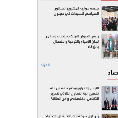
جلسة حوارية لمشروع الصالون
السياسي للسيدات في عجلون
رئيس الديوان الملكي يلتقي وفدا من
لجان الأحياء والتوعية والاتصال
بالزرقاء
المزيد
صاد
الأردن والعراق ومصر يتفقون على
تفعيل آلية التعاون الثلاثي لتعزيز
التكامل الاقتصادي وأمن الطاقة
زين أول شركة اتصالات تنال الاعتماد