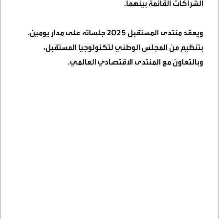
الشراكات القائمة بينهما
.
ويعقد منتدى المستقبل 2025 جلساته على مدار يومين،
بتنظيم من المجلس الوطني لتكنولوجيا المستقبل،
وبالتعاون مع المنتدى الاقتصادي العالمي
.