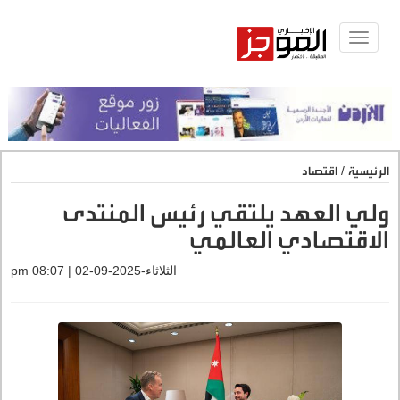
Toggle
navigat
الرئيسية
/
اقتصاد
ولي العهد يلتقي رئيس المنتدى
الاقتصادي العالمي
الثلاثاء-2025-09-02 | 08:07 pm