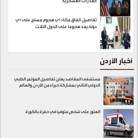
القدرات العسكرية
تفاصيل اتفاق مكة: أي هجوم مسلح على أي
دولة يعد هجوما على الدول الثلاث
أخبار الأردن
مستشفى المقاصد يعلن تفاصيل المؤتمر الطبي
الدولي الثاني بمشاركة خبراء من الأردن والعالم
العثور على شخص متوفيًا في حفرة بالكورة