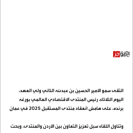
التقى سمو الأمير الحسين بن عبدﷲ الثاني ولي العهد،
اليوم الثلاثاء، رئيس المنتدى الاقتصادي العالمي بورغه
برنده، على هامش انعقاد منتدى المستقبل 2025 في عمان
وتناول اللقاء سبل تعزيز التعاون بين الأردن والمنتدى، وبحث