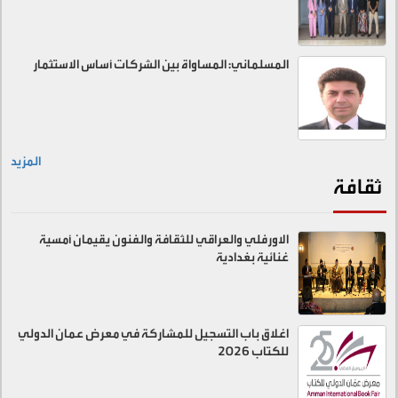
المسلماني: المساواة بين الشركات أساس الاستثمار
المزيد
ثقافة
الاورفلي والعراقي للثقافة والفنون يقيمان أمسية
غنائية بغدادية
اغلاق باب التسجيل للمشاركة في معرض عمان الدولي
للكتاب 2026