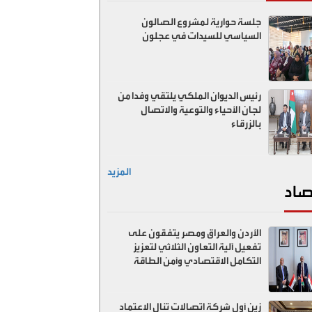
جلسة حوارية لمشروع الصالون
السياسي للسيدات في عجلون
رئيس الديوان الملكي يلتقي وفدا من
لجان الأحياء والتوعية والاتصال
بالزرقاء
المزيد
صاد
الأردن والعراق ومصر يتفقون على
تفعيل آلية التعاون الثلاثي لتعزيز
التكامل الاقتصادي وأمن الطاقة
زين أول شركة اتصالات تنال الاعتماد