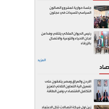
جلسة حوارية لمشروع الصالون
السياسي للسيدات في عجلون
رئيس الديوان الملكي يلتقي وفدا من
لجان الأحياء والتوعية والاتصال
بالزرقاء
المزيد
صاد
الأردن والعراق ومصر يتفقون على
تفعيل آلية التعاون الثلاثي لتعزيز
التكامل الاقتصادي وأمن الطاقة
زين أول شركة اتصالات تنال الاعتماد