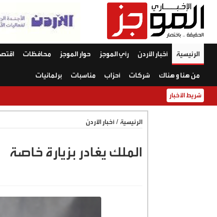
الرئيسية
أخبار الأردن
رأي الموجز
حوار الموجز
محافظات
اقتصا
من هنا و هناك
شركات
أحزاب
مناسبات
برلمانيات
شريط الأخبار
الرئيسية
/
أخبار الأردن
الملك يغادر بزيارة خاصة