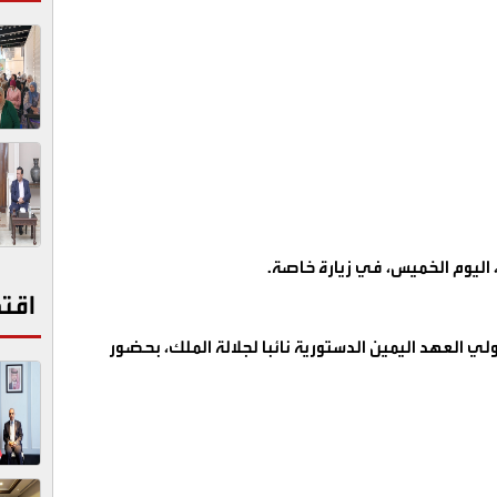
 اليوم الخميس، في زيارة خاصة
.
اقت
ي العهد اليمين الدستورية نائبا لجلالة الملك، بحضور