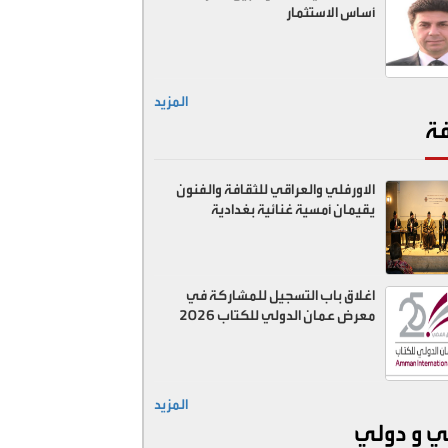
أساس الاستثمار
المزيد
فة
الاورفلي والعراقي للثقافة والفنون
يقيمان أمسية غنائية بغدادية
اغلاق باب التسجيل للمشاركة في
معرض عمان الدولي للكتاب 2026
المزيد
ي و دولي