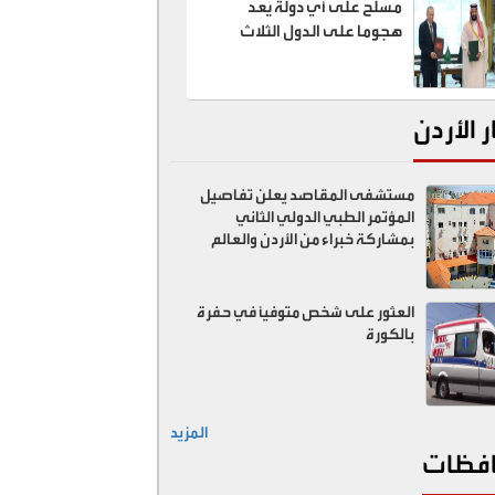
مسلح على أي دولة يعد
هجوما على الدول الثلاث
ر الأردن
مستشفى المقاصد يعلن تفاصيل
المؤتمر الطبي الدولي الثاني
بمشاركة خبراء من الأردن والعالم
العثور على شخص متوفيًا في حفرة
بالكورة
المزيد
فظات