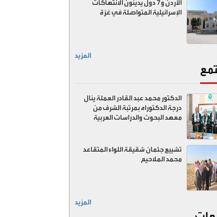
الأردن و7 دول يدينون الانتهاكات
الإسرائيلية المتواصلة في غزة
المزيد
مع
الدكتور محمد عبد القادر العملة ينال
درجة الدكتوراه بمرتبة الشرف من
معهد البحوث والدراسات العربية
تشييع جثمان شقيقة اللواء المتقاعد
محمد الملاحيم
المزيد
عات