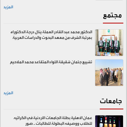
المزيد
مجتمع
الدكتور محمد عبد القادر العملة ينال درجة الدكتوراه
بمرتبة الشرف من معهد البحوث والدراسات العربية
تشييع جثمان شقيقة اللواء المتقاعد محمد الملاحيم
المزيد
جامعات
عمان الاهلية بطلة الجامعات الأردنية في الكراتيه
للطلاب ووصيفه البطولة للطالبات .. صور