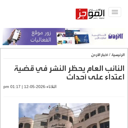
Toggle
navigat
الرئيسية
/
أخبار الأردن
النائب العام يحظر النشر في قضية
اعتداء على أحداث
الثلاثاء-2026-05-12 | 01:17 pm