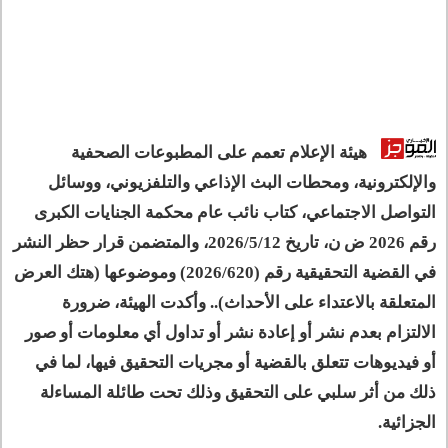
هيئة الإعلام تعمم على المطبوعات الصحفية
والإلكترونية، ومحطات البث الإذاعي والتلفزيوني، ووسائل
التواصل الاجتماعي، كتاب نائب عام محكمة الجنايات الكبرى
رقم 2026 ض ن، تاريخ 2026/5/12، والمتضمن قرار حظر النشر
في القضية التحقيقية رقم (2026/620) وموضوعها (هتك العرض
المتعلقة بالاعتداء على الأحداث).. وأكدت الهيئة، ضرورة
الالتزام بعدم نشر أو إعادة نشر أو تداول أي معلومات أو صور
أو فيديوهات تتعلق بالقضية أو مجريات التحقيق فيها، لما في
ذلك من أثر سلبي على التحقيق وذلك تحت طائلة المساءلة
الجزائية.