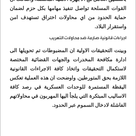
القوات المسلحة تواصل تنفيذ مهامها بكل حزم لضمان
حماية الحدود من اي محاولات اختراق تستهدف امن
واستقرار البلاد.
اجراءات قانونية صارمة ضد محاولات التهريب
وبينت التحقيقات الاولية ان المضبوطات تم تحويلها الى
ادارة مكافحة المخدرات والجهات القضائية المختصة
لاستكمال التحقيقات واتخاذ كافة الاجراءات القانونية
اللازمة بحق المتورطين. واوضحت ان هذه العملية تعكس
اليقظة المستمرة للوحدات العسكرية في رصد كافة
الاساليب المبتكرة التي يلجأ اليها المهربون في محاولاتهم
الفاشلة لادخال السموم عبر الحدود.