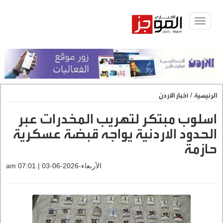
Toggle
navigat
الرئيسية
/
أخبار الأردن
اسلوب مبتكر لتهريب المخدرات عبر
الحدود الاردنية يواجه قبضة عسكرية
حازمة
الأربعاء-2026-06-03 | 07:01 am