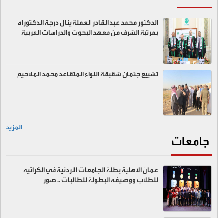
الدكتور محمد عبد القادر العملة ينال درجة الدكتوراه
بمرتبة الشرف من معهد البحوث والدراسات العربية
تشييع جثمان شقيقة اللواء المتقاعد محمد الملاحيم
المزيد
جامعات
عمان الاهلية بطلة الجامعات الأردنية في الكراتيه
للطلاب ووصيفه البطولة للطالبات .. صور