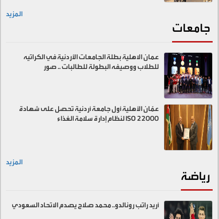
المزيد
جامعات
عمان الاهلية بطلة الجامعات الأردنية في الكراتيه
للطلاب ووصيفه البطولة للطالبات .. صور
عمّان الأهلية أول جامعة أردنية تحصل على شهادة
ISO 22000 لنظام إدارة سلامة الغذاء
المزيد
رياضة
أريد راتب رونالدو.. محمد صلاح يصدم الاتحاد السعودي