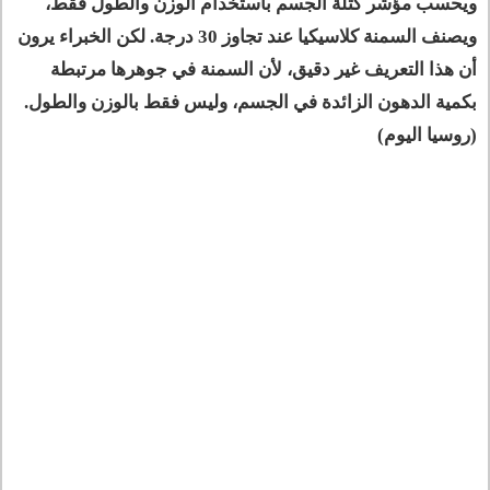
ويحسب مؤشر كتلة الجسم باستخدام الوزن والطول فقط،
ويصنف السمنة كلاسيكيا عند تجاوز 30 درجة. لكن الخبراء يرون
أن هذا التعريف غير دقيق، لأن السمنة في جوهرها مرتبطة
بكمية الدهون الزائدة في الجسم، وليس فقط بالوزن والطول.
(روسيا اليوم)