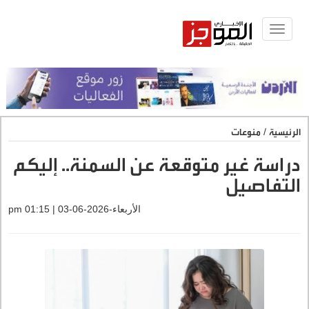
Toggle
navigat
الرئيسية
/
منوعات
دراسة غير متوقعة عن السمنة.. إليكم
التفاصيل
الأربعاء-2026-06-03 | 01:15 pm