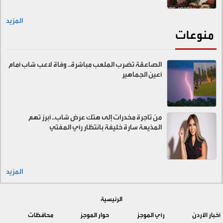
المزيد
منوعات
الصاعقة تضرب الملعب مباشرة.. وفاة لاعب شاب أمام
أعين الجماهير
من تاجرة مخدرات إلى هتك عرض شاب.. أبرز تهم
المذيعة سارة خليفة بانتظار رأي المفتي
المزيد
الرئيسية
أخبار الأردن
رأي الموجز
حوار الموجز
محافظات