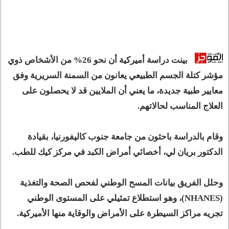
بينت دراسة أميركية أن نحو 26% من الأشخاص ذوي
مؤشر كتلة الجسم الطبيعي يعانون من السمنة السريرية وفق
معايير طبية جديدة، ما يعني أن الملايين قد لا يحصلون على
العلاج المناسب لحالاتهم.
وقام بالدراسة باحثون من جامعة جنوب كاليفورنيا، بقيادة
الدكتور بريان لي، أخصائي أمراض الكبد في مركز كيك للطب.
وحلل الفريق بيانات المسح الوطني لفحص الصحة والتغذية
(NHANES)، وهو استطلاع تمثيلي على المستوى الوطني
تجريه مراكز السيطرة على الأمراض والوقاية منها الأميركية.