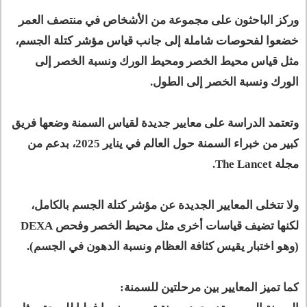
وركز الباحثون على مجموعة من الأشخاص في منتصف العمر
خضعوا لفحوصات شاملة إلى جانب قياس مؤشر كتلة الجسم،
مثل قياس محيط الخصر ومحيط الورك ونسبة الخصر إلى
الورك ونسبة الخصر إلى الطول.
وتعتمد الدراسة على معايير جديدة لقياس السمنة وضعها فريق
كبير من خبراء السمنة حول العالم في يناير 2025، بدعم من
مجلة The Lancet.
ولا تتخلى المعايير الجديدة عن مؤشر كتلة الجسم بالكامل،
لكنها تضيف قياسات أخرى مثل محيط الخصر وفحص DEXA
(وهو اختبار يقيس كثافة العظام ونسبة الدهون في الجسم).
كما تميز المعايير بين مرحلتين للسمنة: