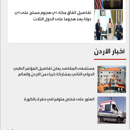
تفاصيل اتفاق مكة: أي هجوم مسلح على أي
دولة يعد هجوما على الدول الثلاث
أخبار الأردن
مستشفى المقاصد يعلن تفاصيل المؤتمر الطبي
الدولي الثاني بمشاركة خبراء من الأردن والعالم
العثور على شخص متوفيًا في حفرة بالكورة