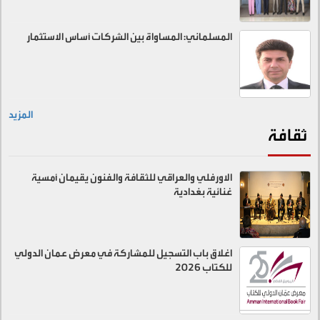
المسلماني: المساواة بين الشركات أساس الاستثمار
المزيد
ثقافة
الاورفلي والعراقي للثقافة والفنون يقيمان أمسية
غنائية بغدادية
اغلاق باب التسجيل للمشاركة في معرض عمان الدولي
للكتاب 2026