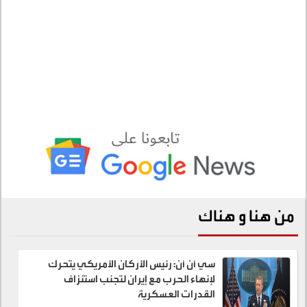
من هنا و هناك
سي أن أن: رئيس الأركان الأمريكي يتحرك
لإنهاء الحرب مع إيران لتجنب استنزاف
القدرات العسكرية