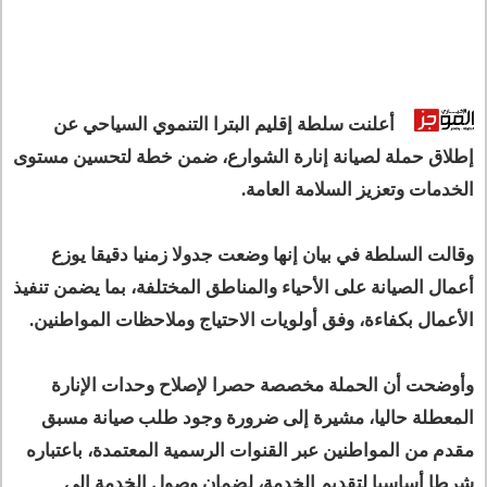
أعلنت سلطة إقليم البترا التنموي السياحي عن
إطلاق حملة لصيانة إنارة الشوارع، ضمن خطة لتحسين مستوى
الخدمات وتعزيز السلامة العامة.
وقالت السلطة في بيان إنها وضعت جدولا زمنيا دقيقا يوزع
أعمال الصيانة على الأحياء والمناطق المختلفة، بما يضمن تنفيذ
الأعمال بكفاءة، وفق أولويات الاحتياج وملاحظات المواطنين.
وأوضحت أن الحملة مخصصة حصرا لإصلاح وحدات الإنارة
المعطلة حاليا، مشيرة إلى ضرورة وجود طلب صيانة مسبق
مقدم من المواطنين عبر القنوات الرسمية المعتمدة، باعتباره
شرطا أساسيا لتقديم الخدمة، لضمان وصول الخدمة إلى