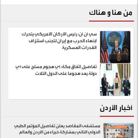
من هنا و هناك
سي أن أن: رئيس الأركان الأمريكي يتحرك
لإنهاء الحرب مع إيران لتجنب استنزاف
القدرات العسكرية
تفاصيل اتفاق مكة: أي هجوم مسلح على أي
دولة يعد هجوما على الدول الثلاث
أخبار الأردن
مستشفى المقاصد يعلن تفاصيل المؤتمر الطبي
الدولي الثاني بمشاركة خبراء من الأردن والعالم