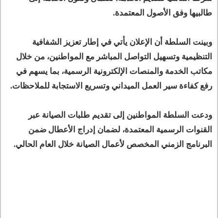
طالبيها وفق الأصول المعتمدة.
وبينت السلطة أن الإعلان يأتي في إطار تعزيز الشفافية
التنظيمية وتسهيل التواصل المباشر مع المواطنين، من خلال
مكاتب الخدمة والمنصات الإلكترونية الرسمية، بما يسهم في
رفع كفاءة سير العمل الميداني وتسريع الاستجابة للملاحظات.
ودعت السلطة المواطنين إلى تقديم طلبات الصيانة عبر
القنوات الرسمية المعتمدة، لضمان إدراج الأعطال ضمن
البرنامج الزمني المخصص لأعمال الصيانة خلال العام الحالي.