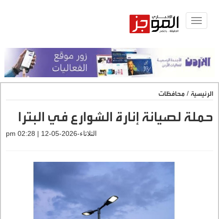
Toggle
navigat
الرئيسية
/
محافظات
حملة لصيانة إنارة الشوارع في البترا
الثلاثاء-2026-05-12 | 02:28 pm