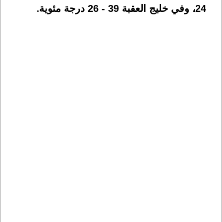
24، وفي خليج العقبة 39 - 26 درجة مئوية
.