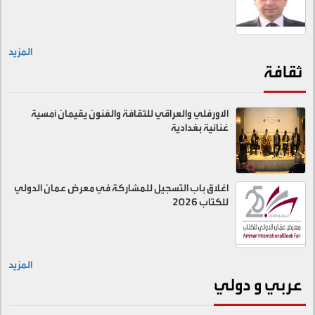
المزيد
ثقافة
الاورفلي والعراقي للثقافة والفنون يقيمان أمسية
غنائية بغدادية
اغلاق باب التسجيل للمشاركة في معرض عمان الدولي
للكتاب 2026
المزيد
عربي و دولي