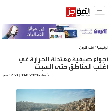
Toggle
navigat
الرئيسية
/
أخبار الأردن
أجواء صيفية معتدلة الحرارة في
أغلب المناطق حتى السبت
الأربعاء-2026-07-08 | 12:58 pm