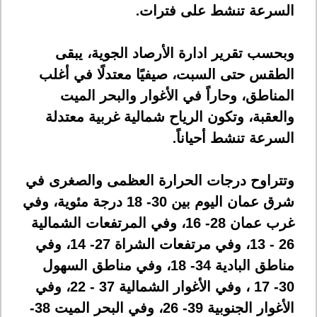
السرعة تنشط على فترات
.
وبحسب تقرير ادارة الأرصاد الجوية، يبقى
الطقس حتى السبت، صيفيًا معتدلًا في أغلب
المناطق، وحاراً في الأغوار والبحر الميت
والعقبة، وتكون الرياح شمالية غربية معتدلة
السرعة تنشط أحياناً
.
وتتراوح درجات الحرارة العظمى والصغرى في
شرق عمان اليوم بين 30- 18 درجة مئوية، وفي
غرب عمان 28- 16، وفي المرتفعات الشمالية
26 - 13، وفي مرتفعات الشراة 27- 14، وفي
مناطق البادية 34- 18، وفي مناطق السهول
30- 17 ، وفي الأغوار الشمالية 37 - 22، وفي
الأغوار الجنوبية 39- 26، وفي البحر الميت 38-