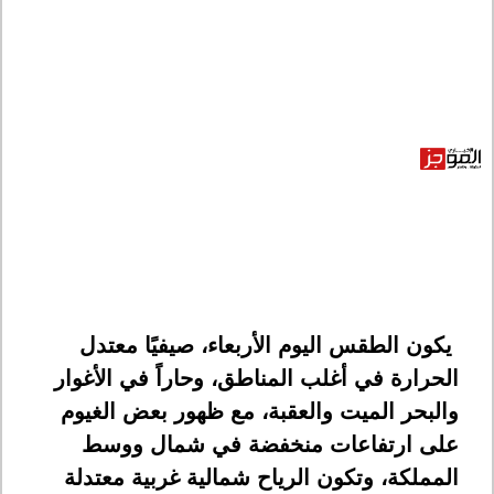
يكون الطقس اليوم الأربعاء، صيفيًا معتدل
الحرارة في أغلب المناطق، وحاراً في الأغوار
والبحر الميت والعقبة، مع ظهور بعض الغيوم
على ارتفاعات منخفضة في شمال ووسط
المملكة، وتكون الرياح شمالية غربية معتدلة