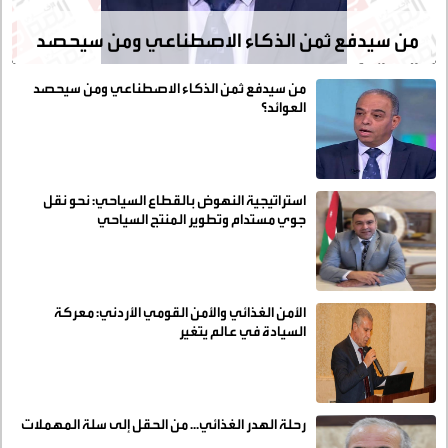
من سيدفع ثمن الذكاء الاصطناعي ومن سيحصد
العوائد؟
من سيدفع ثمن الذكاء الاصطناعي ومن سيحصد
العوائد؟
استراتيجية النهوض بالقطاع السياحي: نحو نقل
جوي مستدام وتطوير المنتج السياحي
الأمن الغذائي والأمن القومي الأردني: معركة
السيادة في عالم يتغير
رحلة الهدر الغذائي... من الحقل إلى سلة المهملات