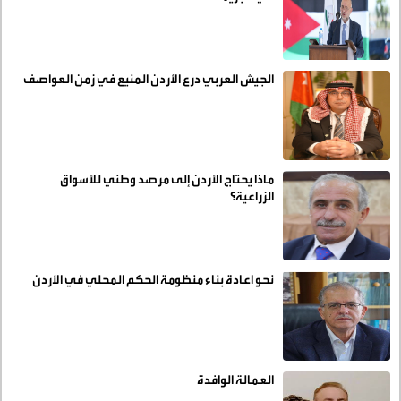
الجيش العربي درع الأردن المنيع في زمن العواصف
ماذا يحتاج الأردن إلى مرصد وطني للأسواق
الزراعية؟
نحو اعادة بناء منظومة الحكم المحلي في الأردن
العمالة الوافدة