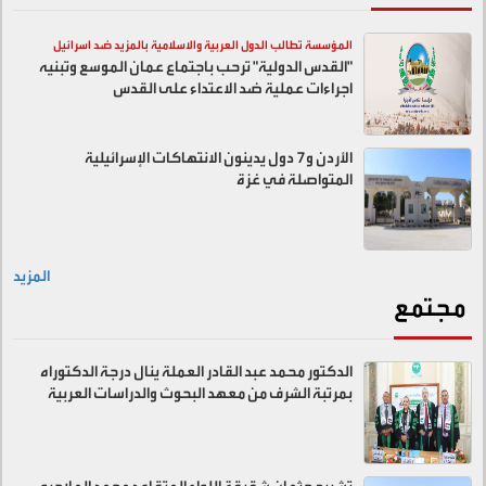
المؤسسة تطالب الدول العربية والاسلامية بالمزيد ضد اسرائيل
"القدس الدولية" ترحب باجتماع عمان الموسع وتبنيه
اجراءات عملية ضد الاعتداء على القدس
الأردن و7 دول يدينون الانتهاكات الإسرائيلية
المتواصلة في غزة
المزيد
مجتمع
الدكتور محمد عبد القادر العملة ينال درجة الدكتوراه
بمرتبة الشرف من معهد البحوث والدراسات العربية