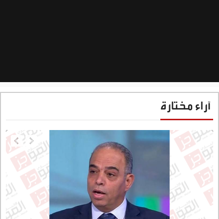
آراء مختارة