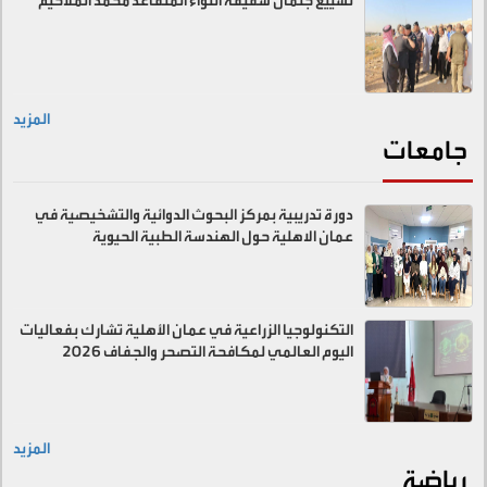
تشييع جثمان شقيقة اللواء المتقاعد محمد الملاحيم
المزيد
جامعات
دورة تدريبية بمركز البحوث الدوائية والتشخيصية في
عمان الاهلية حول الهندسة الطبية الحيوية
التكنولوجيا الزراعية في عمان الأهلية تشارك بفعاليات
اليوم العالمي لمكافحة التصحر والجفاف 2026
المزيد
رياضة